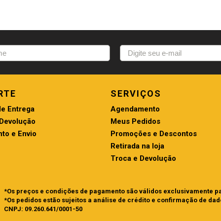
RTE
SERVIÇOS
de Entrega
Agendamento
 Devolução
Meus Pedidos
to e Envio
Promoções e Descontos
Retirada na loja
Troca e Devolução
*Os preços e condições de pagamento são válidos exclusivamente par
*Os pedidos estão sujeitos a análise de crédito e confirmação de dad
CNPJ: 09.260.641/0001-50