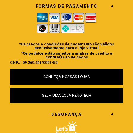
FORMAS DE PAGAMENTO
*Os preços e condições de pagamento são válidos
exclusivamente para a loja virtual
*Os pedidos estão sujeitos a análise de crédito e
confirmação de dados
CNPJ: 09.260.641/0001-50
CONHEÇA NOSSAS LOJAS
SEJA UMA LOJA RENOTECH
SEGURANÇA