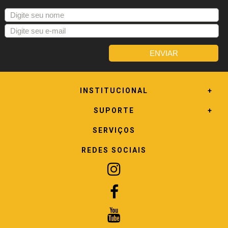
INSTITUCIONAL
SUPORTE
SERVIÇOS
REDES SOCIAIS