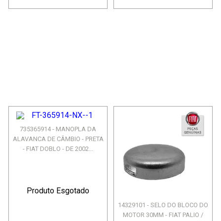
735365914 - MANOPLA DA
ALAVANCA DE CÂMBIO - PRETA
- FIAT DOBLO - DE 2002...
Produto Esgotado
14329101 - SELO DO BLOCO DO
MOTOR 30MM - FIAT PALIO /