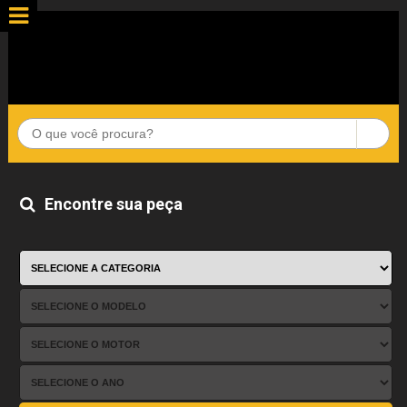
Encontre sua peça