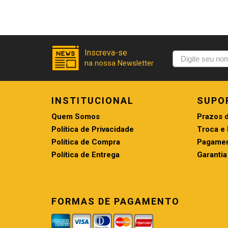
INSTITUCIONAL
SUPO
Quem Somos
Prazos 
Política de Privacidade
Troca e
Política de Compra
Pagamen
Política de Entrega
Garantia
FORMAS DE PAGAMENTO