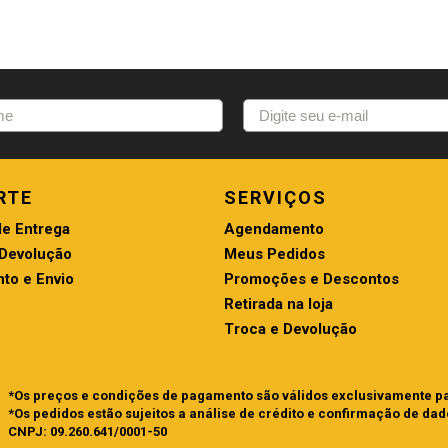
RTE
SERVIÇOS
de Entrega
Agendamento
 Devolução
Meus Pedidos
to e Envio
Promoções e Descontos
Retirada na loja
Troca e Devolução
*Os preços e condições de pagamento são válidos exclusivamente par
*Os pedidos estão sujeitos a análise de crédito e confirmação de dad
CNPJ: 09.260.641/0001-50