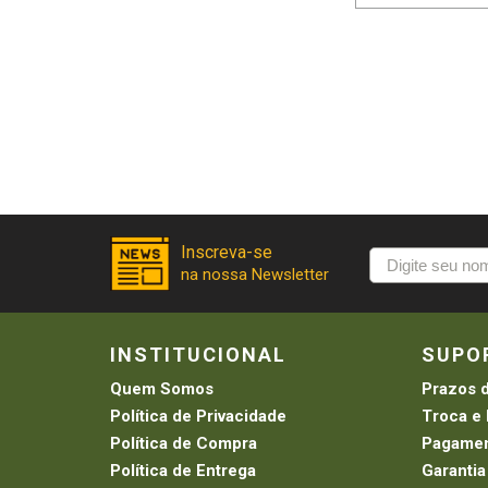
INSTITUCIONAL
SUPO
Quem Somos
Prazos 
Política de Privacidade
Troca e
Política de Compra
Pagamen
Política de Entrega
Garantia